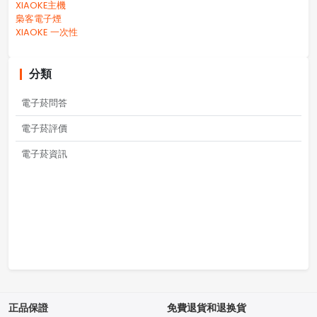
XIAOKE主機
梟客電子煙
XIAOKE 一次性
分類
電子菸問答
電子菸評價
電子菸資訊
正品保證
免費退貨和退换貨