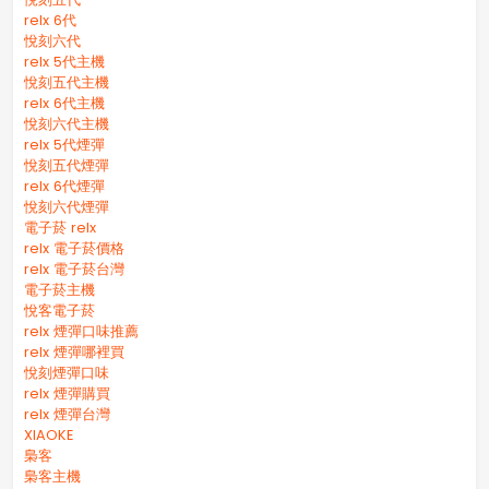
relx 6代
悅刻六代
relx 5代主機
悅刻五代主機
relx 6代主機
悅刻六代主機
relx 5代煙彈
悅刻五代煙彈
relx 6代煙彈
悅刻六代煙彈
電子菸 relx
relx 電子菸價格
relx 電子菸台灣
電子菸主機
悅客電子菸
relx 煙彈口味推薦
relx 煙彈哪裡買
悅刻煙彈口味
relx 煙彈購買
relx 煙彈台灣
XIAOKE
梟客
梟客主機