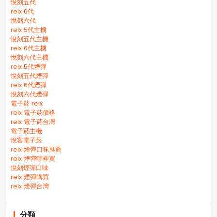
悅刻五代
relx 6代
悅刻六代
relx 5代主機
悅刻五代主機
relx 6代主機
悅刻六代主機
relx 5代煙彈
悅刻五代煙彈
relx 6代煙彈
悅刻六代煙彈
電子菸 relx
relx 電子菸價格
relx 電子菸台灣
電子菸主機
悅客電子菸
relx 煙彈口味推薦
relx 煙彈哪裡買
悅刻煙彈口味
relx 煙彈購買
relx 煙彈台灣
分類