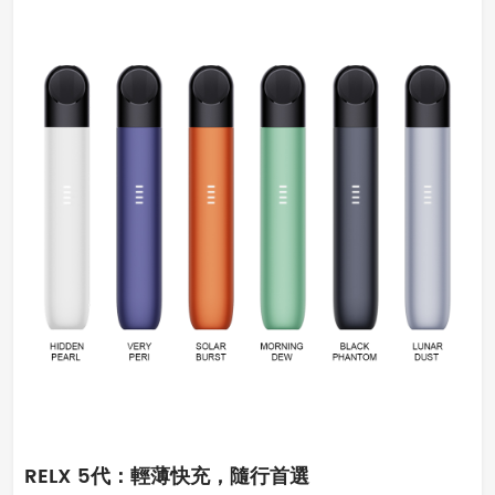
RELX 5代：輕薄快充，隨行首選