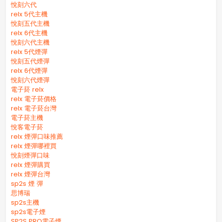
悅刻六代
relx 5代主機
悅刻五代主機
relx 6代主機
悅刻六代主機
relx 5代煙彈
悅刻五代煙彈
relx 6代煙彈
悅刻六代煙彈
電子菸 relx
relx 電子菸價格
relx 電子菸台灣
電子菸主機
悅客電子菸
relx 煙彈口味推薦
relx 煙彈哪裡買
悅刻煙彈口味
relx 煙彈購買
relx 煙彈台灣
sp2s 煙 彈​
思博瑞
sp2s主機
sp2s電子煙
SP2S PRO電子煙