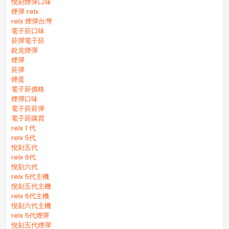
悅刻煙彈口味
煙彈 relx
relx 煙彈台灣
電子菸口味
菸彈電子菸
銳克煙彈
煙彈
菸彈
煙蛋
電子菸價格
煙彈口味
電子菸菸彈
電子菸購買
relx 1 代
relx 5代
悅刻五代
relx 6代
悅刻六代
relx 5代主機
悅刻五代主機
relx 6代主機
悅刻六代主機
relx 5代煙彈
悅刻五代煙彈