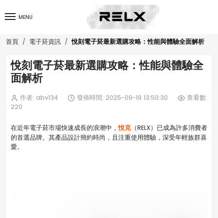
MENU
悅刻電子菸最新選購攻略：性能與體驗全面解析
首頁
電子菸資訊
悅刻電子菸最新選購攻略：性能與體驗全
面解析
作者: abv134
發佈時間: 2025-09-19 13:50:30
查看數:
220
悅克
在近年電子菸市場快速成長的浪潮中，
（RELX）已成為許多消費者
的首選品牌。其產品設計簡約時尚，且注重使用體驗，深受年輕族群喜
愛。