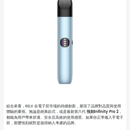
綜合來看，RELX 在電子菸市場的持續創新，展現了品牌對品質與使用
悅刻Infinity Pro 2
體驗的重視。無論是經典款式，或是最新第六代
，
都能為用戶帶來舒適、安全且高效的使用感受。如果你正準備入手電子
菸，那麼悅刻絕對是值得納入考慮的品牌。