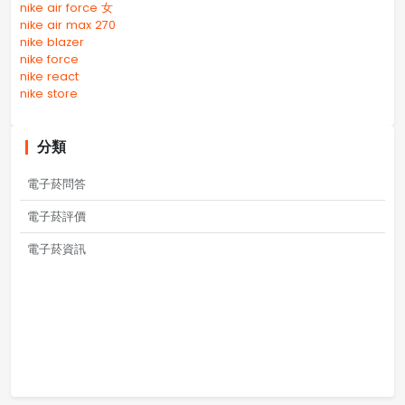
nike air force 女
nike air max 270
nike blazer
nike force
nike react
nike store
分類
電子菸問答
電子菸評價
電子菸資訊