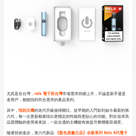
relx 電子菸台灣
尤其是在台灣，
市場需求持續上升，不論是新手還是
老用戶，都能找到符合需求的產品系列。
悅刻主機
其中，
的迭代升級值得關注。從早期的入門款到如今最新的第
六代，每一次更新都展現出更穩定的性能與更貼心的功能。對於追求高
品質體驗的使用者來說，一款合適的主機能有效提升整體吸菸感受。
【藍色原廠正品】全新系列 Relx 6代電子
隨著技術進步，第六代新品