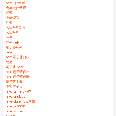
relx 6代煙彈
悅刻六代煙彈
煙彈
悅刻煙彈
菸彈
relx煙彈口味
relx煙彈
煙彈
煙彈 relx
電子菸菸彈
relex
relx 電子菸口味
悅克
電子菸 relx
relx 電子菸價格
relx 電子菸台灣
電子菸主機
悅客電子菸
nike air max 97
nike ambush
nike dunk low灰白
nike p 6000
nike shoes